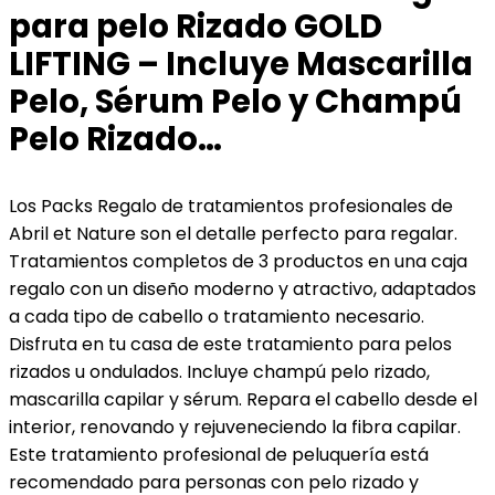
para pelo Rizado GOLD
LIFTING – Incluye Mascarilla
Pelo, Sérum Pelo y Champú
Pelo Rizado…
Los Packs Regalo de tratamientos profesionales de
Abril et Nature son el detalle perfecto para regalar.
Tratamientos completos de 3 productos en una caja
regalo con un diseño moderno y atractivo, adaptados
a cada tipo de cabello o tratamiento necesario.
Disfruta en tu casa de este tratamiento para pelos
rizados u ondulados. Incluye champú pelo rizado,
mascarilla capilar y sérum. Repara el cabello desde el
interior, renovando y rejuveneciendo la fibra capilar.
Este tratamiento profesional de peluquería está
recomendado para personas con pelo rizado y