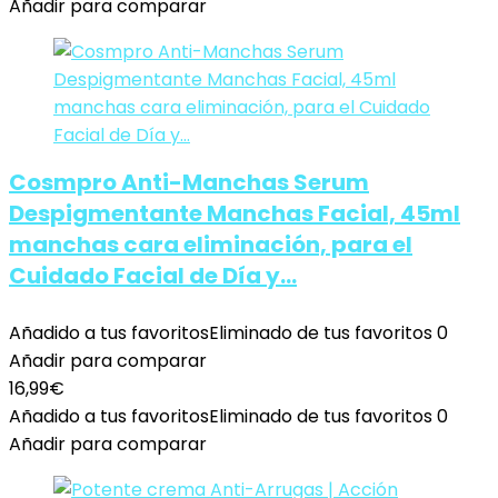
Añadir para comparar
Cosmpro Anti-Manchas Serum
Despigmentante Manchas Facial, 45ml
manchas cara eliminación, para el
Cuidado Facial de Día y…
Añadido a tus favoritos
Eliminado de tus favoritos
0
Añadir para comparar
16,99
€
Añadido a tus favoritos
Eliminado de tus favoritos
0
Añadir para comparar