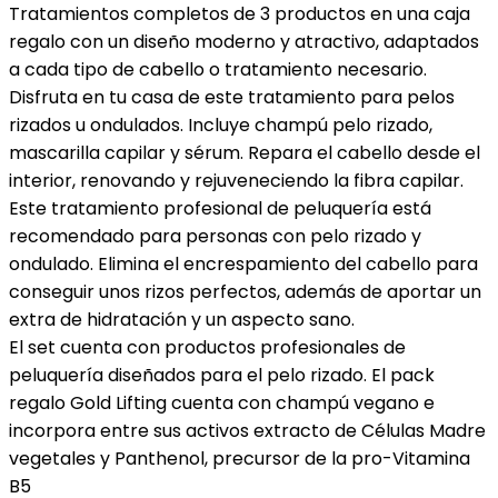
Tratamientos completos de 3 productos en una caja
regalo con un diseño moderno y atractivo, adaptados
a cada tipo de cabello o tratamiento necesario.
Disfruta en tu casa de este tratamiento para pelos
rizados u ondulados. Incluye champú pelo rizado,
mascarilla capilar y sérum. Repara el cabello desde el
interior, renovando y rejuveneciendo la fibra capilar.
Este tratamiento profesional de peluquería está
recomendado para personas con pelo rizado y
ondulado. Elimina el encrespamiento del cabello para
conseguir unos rizos perfectos, además de aportar un
extra de hidratación y un aspecto sano.
El set cuenta con productos profesionales de
peluquería diseñados para el pelo rizado. El pack
regalo Gold Lifting cuenta con champú vegano e
incorpora entre sus activos extracto de Células Madre
vegetales y Panthenol, precursor de la pro-Vitamina
B5