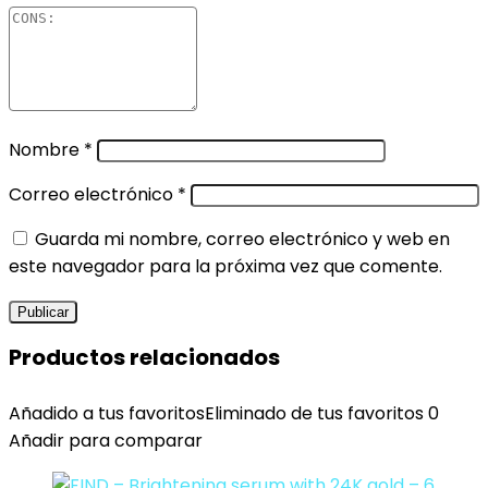
Nombre
*
Correo electrónico
*
Guarda mi nombre, correo electrónico y web en
este navegador para la próxima vez que comente.
Productos relacionados
Añadido a tus favoritos
Eliminado de tus favoritos
0
Añadir para comparar