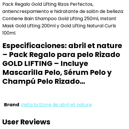
Pack Regalo Gold Lifting Rizos Perfectos,
antiencrespamiento e hidratante de salón de belleza:
Contiene Bain Shampoo Gold Lifting 250ml, Instant
Mask Gold Lifting 200ml y Gold Lifting Natural Curls
100ml.
Especificaciones:
abril et nature
– Pack Regalo para pelo Rizado
GOLD LIFTING – Incluye
Mascarilla Pelo, Sérum Pelo y
Champú Pelo Rizado…
Brand
Visita la Store de abril et nature
User Reviews