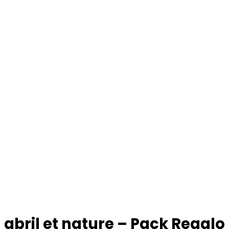
abril et nature – Pack Regalo