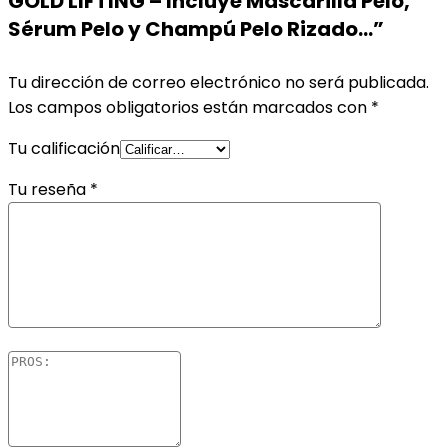
GOLD LIFTING – Incluye Mascarilla Pelo,
Sérum Pelo y Champú Pelo Rizado…”
Tu dirección de correo electrónico no será publicada.
Los campos obligatorios están marcados con
*
Tu calificación
Tu reseña
*