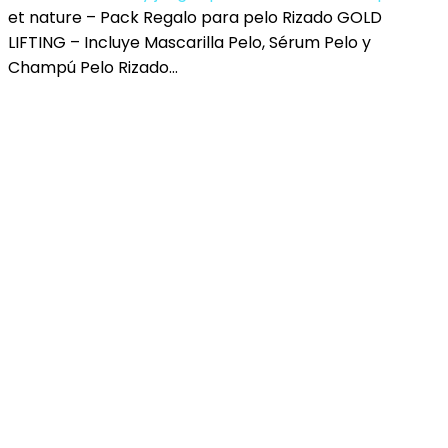
et nature – Pack Regalo para pelo Rizado GOLD
LIFTING – Incluye Mascarilla Pelo, Sérum Pelo y
Champú Pelo Rizado…