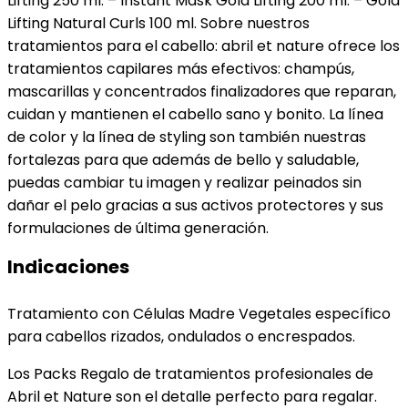
Lifting 250 ml. – Instant Mask Gold Lifting 200 ml. – Gold
Lifting Natural Curls 100 ml. Sobre nuestros
tratamientos para el cabello: abril et nature ofrece los
tratamientos capilares más efectivos: champús,
mascarillas y concentrados finalizadores que reparan,
cuidan y mantienen el cabello sano y bonito. La línea
de color y la línea de styling son también nuestras
fortalezas para que además de bello y saludable,
puedas cambiar tu imagen y realizar peinados sin
dañar el pelo gracias a sus activos protectores y sus
formulaciones de última generación.
Indicaciones
Tratamiento con Células Madre Vegetales específico
para cabellos rizados, ondulados o encrespados.
Los Packs Regalo de tratamientos profesionales de
Abril et Nature son el detalle perfecto para regalar.