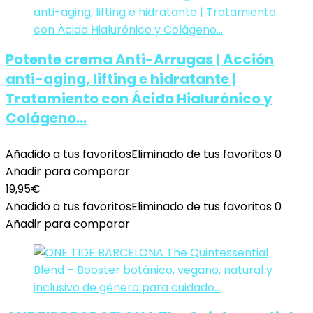
Potente crema Anti-Arrugas | Acción
anti-aging, lifting e hidratante |
Tratamiento con Ácido Hialurónico y
Colágeno…
Añadido a tus favoritos
Eliminado de tus favoritos
0
Añadir para comparar
19,95
€
Añadido a tus favoritos
Eliminado de tus favoritos
0
Añadir para comparar