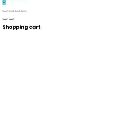
0
Shopping cart