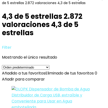
de 5 estrellas 2.872 valoraciones 4,3 de 5 estrellas
4,3 de 5 estrellas 2.872
valoraciones 4,3 de 5
estrellas
Filter
Mostrando el único resultado
Añadido a tus favoritos
Eliminado de tus favoritos
0
Añadir para comparar