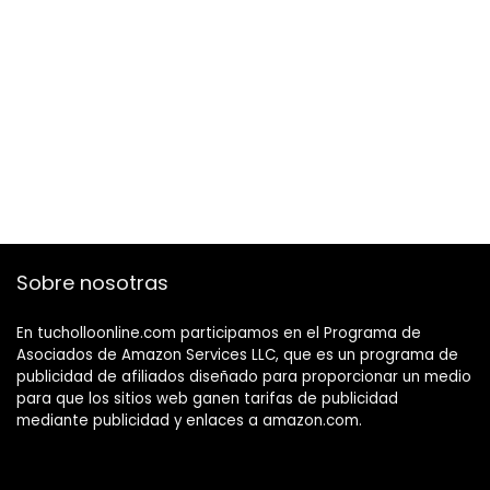
Sobre nosotras
En tucholloonline.com participamos en el Programa de
Asociados de Amazon Services LLC, que es un programa de
publicidad de afiliados diseñado para proporcionar un medio
para que los sitios web ganen tarifas de publicidad
mediante publicidad y enlaces a amazon.com.