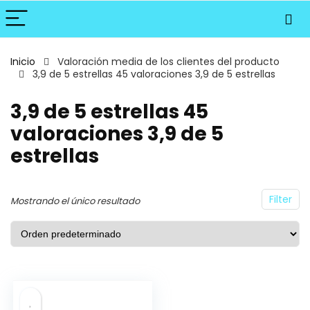
Inicio
Valoración media de los clientes del producto
3,9 de 5 estrellas 45 valoraciones 3,9 de 5 estrellas
3,9 de 5 estrellas 45
valoraciones 3,9 de 5
estrellas
Filter
Mostrando el único resultado