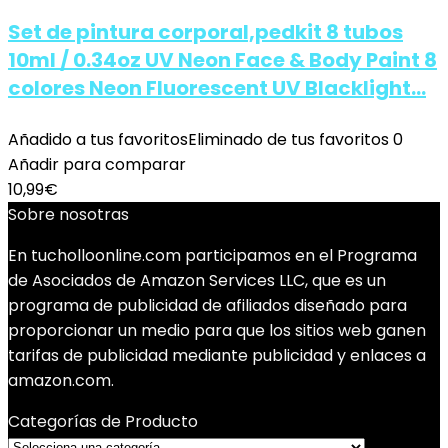
Set de pintura corporal,pedkit 8 tubos
10ml / 0.34oz UV Neon Face & Body Paint 8
colores Neon Fluorescent UV Blacklight…
Añadido a tus favoritos
Eliminado de tus favoritos
0
Añadir para comparar
10,99
€
Sobre nosotras
En tucholloonline.com participamos en el Programa
de Asociados de Amazon Services LLC, que es un
programa de publicidad de afiliados diseñado para
proporcionar un medio para que los sitios web ganen
tarifas de publicidad mediante publicidad y enlaces a
amazon.com.
Categorías de Producto