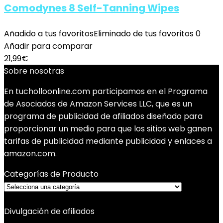
Comodynes 8 Self-Tanning Wipes
Añadido a tus favoritos
Eliminado de tus favoritos
0
Añadir para comparar
21,99
€
Sobre nosotras
En tucholloonline.com participamos en el Programa
de Asociados de Amazon Services LLC, que es un
programa de publicidad de afiliados diseñado para
proporcionar un medio para que los sitios web ganen
tarifas de publicidad mediante publicidad y enlaces a
amazon.com.
Categorías de Producto
Divulgación de afiliados