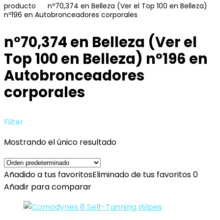
producto
nº70,374 en Belleza (Ver el Top 100 en Belleza)
nº196 en Autobronceadores corporales
nº70,374 en Belleza (Ver el
Top 100 en Belleza) nº196 en
Autobronceadores
corporales
Filter
Mostrando el único resultado
Añadido a tus favoritos
Eliminado de tus favoritos
0
Añadir para comparar