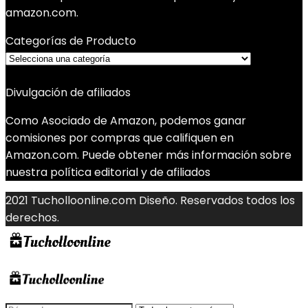
amazon.com.
Categorías de Producto
Divulgación de afiliados
Como Asociado de Amazon, podemos ganar
comisiones por compras que califiquen en
Amazon.com. Puede obtener más información sobre
nuestra política editorial y de afiliados
2021 Tucholloonline.com Diseño. Reservados todos los
derechos.