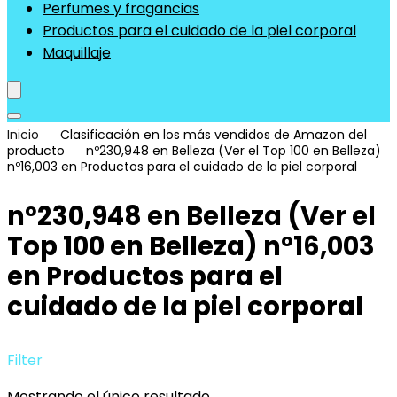
Perfumes y fragancias
Productos para el cuidado de la piel corporal
Maquillaje
Inicio
Clasificación en los más vendidos de Amazon del
producto
nº230,948 en Belleza (Ver el Top 100 en Belleza)
nº16,003 en Productos para el cuidado de la piel corporal
nº230,948 en Belleza (Ver el
Top 100 en Belleza) nº16,003
en Productos para el
cuidado de la piel corporal
Filter
Mostrando el único resultado