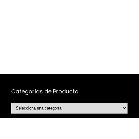
Categorías de Producto