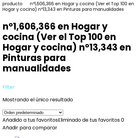
producto
nº1,606,366 en Hogar y cocina (Ver el Top 100 en
Hogar y cocina) nº13,343 en Pinturas para manualidades
nº1,606,366 en Hogar y
cocina (Ver el Top 100 en
Hogar y cocina) nº13,343 en
Pinturas para
manualidades
Filter
Mostrando el único resultado
Añadido a tus favoritos
Eliminado de tus favoritos
0
Añadir para comparar