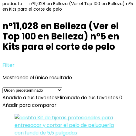
producto
nº11,028 en Belleza (Ver el Top 100 en Belleza) nº5
en Kits para el corte de pelo
nº11,028 en Belleza (Ver el
Top 100 en Belleza) nº5 en
Kits para el corte de pelo
Filter
Mostrando el único resultado
Añadido a tus favoritos
Eliminado de tus favoritos
0
Añadir para comparar