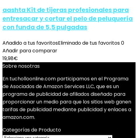
aashta Kit de tijeras profesionales para
entresacar y cortar el pelo de peluquería
con funda de 5,5 pulgadas
Añadido a tus favoritos
Eliminado de tus favoritos
0
Añadir para comparar
19,98
€
Sobre nosotras
En tucholloonline.com participamos en el Programa
de Asociados de Amazon Services LLC, que es un
programa de publicidad de afiliados diseñado para
proporcionar un medio para que los sitios web ganen
tarifas de publicidad mediante publicidad y enlaces a
amazon.com.
Categorías de Producto