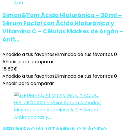
Simon&Tom Ácido Hialurónico – 30 ml –
Sérum Facial con Ácido Hialurónico y
Vitamina C – Células Madres de Argán –
Anti…
Añadido a tus favoritos
Eliminado de tus favoritos
0
Añadir para comparar
18,80
€
Añadido a tus favoritos
Eliminado de tus favoritos
0
Añadir para comparar
SERUM FACIAL VITAMINA C Y ÁCIDO