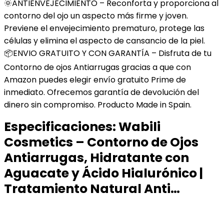
🌞ANTIENVEJECIMIENTO – Reconforta y proporciona al
contorno del ojo un aspecto más firme y joven.
Previene el envejecimiento prematuro, protege las
células y elimina el aspecto de cansancio de la piel.
📦ENVIO GRATUITO Y CON GARANTÍA – Disfruta de tu
Contorno de ojos Antiarrugas gracias a que con
Amazon puedes elegir envío gratuito Prime de
inmediato. Ofrecemos garantía de devolución del
dinero sin compromiso. Producto Made in Spain.
Especificaciones:
Wabili
Cosmetics – Contorno de Ojos
Antiarrugas, Hidratante con
Aguacate y Ácido Hialurónico |
Tratamiento Natural Anti…