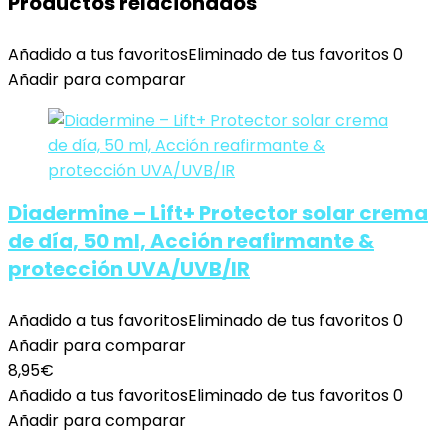
Productos relacionados
Añadido a tus favoritos
Eliminado de tus favoritos
0
Añadir para comparar
Diadermine – Lift+ Protector solar crema
de día, 50 ml, Acción reafirmante &
protección UVA/UVB/IR
Añadido a tus favoritos
Eliminado de tus favoritos
0
Añadir para comparar
8,95
€
Añadido a tus favoritos
Eliminado de tus favoritos
0
Añadir para comparar