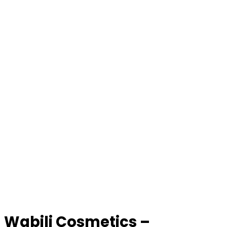
Wabili Cosmetics –