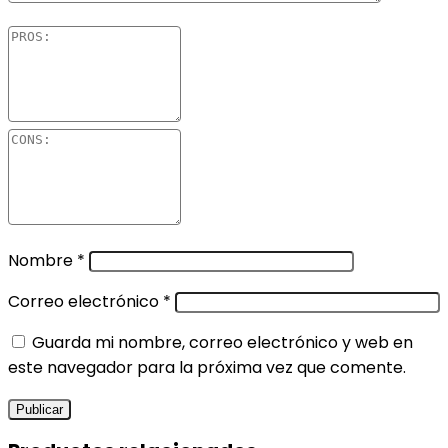
Nombre
*
Correo electrónico
*
Guarda mi nombre, correo electrónico y web en
este navegador para la próxima vez que comente.