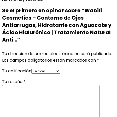
Se el primero en opinar sobre “Wabili
Cosmetics – Contorno de Ojos
Antiarrugas, Hidratante con Aguacate y
Ácido Hialurónico | Tratamiento Natural
Anti…”
Tu dirección de correo electrónico no será publicada.
Los campos obligatorios están marcados con
*
Tu calificación
Tu reseña
*