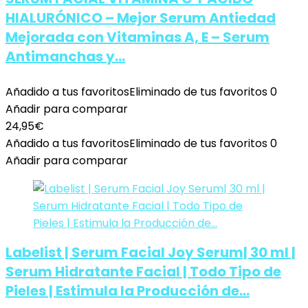
HIALURÓNICO – Mejor Serum Antiedad
Mejorada con Vitaminas A, E – Serum
Antimanchas y…
Añadido a tus favoritos
Eliminado de tus favoritos
0
Añadir para comparar
24,95
€
Añadido a tus favoritos
Eliminado de tus favoritos
0
Añadir para comparar
Labelist | Serum Facial Joy Serum| 30 ml |
Serum Hidratante Facial | Todo Tipo de
Pieles | Estimula la Producción de…