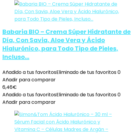
Babaria BIO – Crema Súper Hidratante de
Día, Con Savia, Aloe Vera y Ácido
Hialurónico, para Todo Tipo de Pieles,
Incluso…
Añadido a tus favoritos
Eliminado de tus favoritos
0
Añadir para comparar
6,46
€
Añadido a tus favoritos
Eliminado de tus favoritos
0
Añadir para comparar