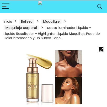
Inicio
Belleza
Maquillaje
Maquillaje corporal
Lucoss Iluminador Líquido –
Líquido Resaltador – Highlighter Liquido Maquillaje,Poco de
Color bronceado y un Suave Tono…