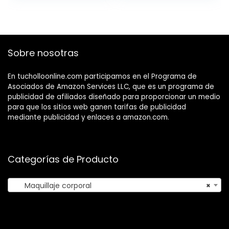
Sobre nosotras
En tucholloonline.com participamos en el Programa de
Asociados de Amazon Services LLC, que es un programa de
publicidad de afiliados diseñado para proporcionar un medio
para que los sitios web ganen tarifas de publicidad
mediante publicidad y enlaces a amazon.com.
Categorías de Producto
Maquillaje corporal
×