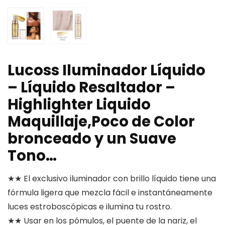
Lucoss Iluminador Líquido
– Líquido Resaltador –
Highlighter Liquido
Maquillaje,Poco de Color
bronceado y un Suave
Tono…
★★ El exclusivo iluminador con brillo líquido tiene una
fórmula ligera que mezcla fácil e instantáneamente
luces estroboscópicas e ilumina tu rostro.
★★ Usar en los pómulos, el puente de la nariz, el