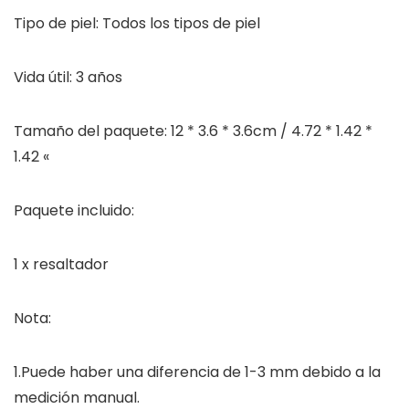
Tipo de piel: Todos los tipos de piel
Vida útil: 3 años
Tamaño del paquete: 12 * 3.6 * 3.6cm / 4.72 * 1.42 *
1.42 «
Paquete incluido:
1 x resaltador
Nota:
1.Puede haber una diferencia de 1-3 mm debido a la
medición manual.