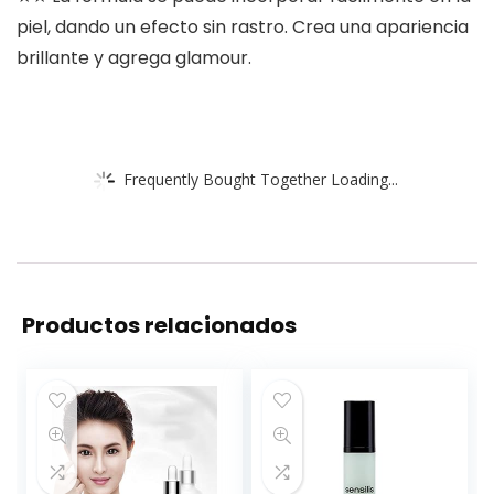
piel, dando un efecto sin rastro. Crea una apariencia
brillante y agrega glamour.
Frequently Bought Together Loading...
Productos relacionados