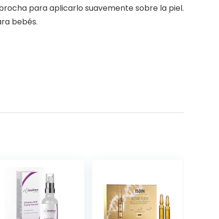
brocha para aplicarlo suavemente sobre la piel.
ara bebés.