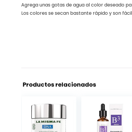
Agrega unas gotas de agua al color deseado para
Los colores se secan bastante rápido y son fáci
Productos relacionados