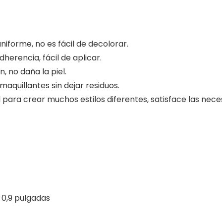
niforme, no es fácil de decolorar.
dherencia, fácil de aplicar.
n, no daña la piel.
maquillantes sin dejar residuos.
deal para crear muchos estilos diferentes, satisface las ne
* 0,9 pulgadas