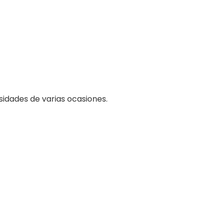
cesidades de varias ocasiones.