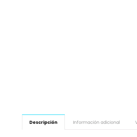
Descripción
Información adicional