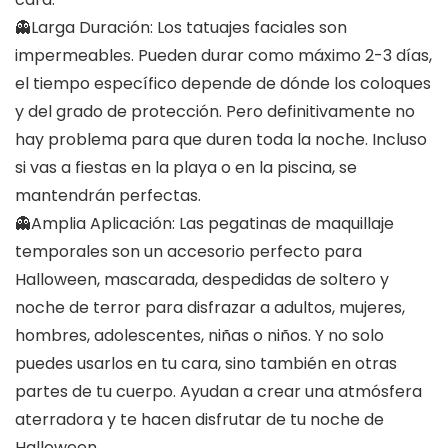
👻Larga Duración: Los tatuajes faciales son
impermeables. Pueden durar como máximo 2-3 días,
el tiempo específico depende de dónde los coloques
y del grado de protección. Pero definitivamente no
hay problema para que duren toda la noche. Incluso
si vas a fiestas en la playa o en la piscina, se
mantendrán perfectas.
👻Amplia Aplicación: Las pegatinas de maquillaje
temporales son un accesorio perfecto para
Halloween, mascarada, despedidas de soltero y
noche de terror para disfrazar a adultos, mujeres,
hombres, adolescentes, niñas o niños. Y no solo
puedes usarlos en tu cara, sino también en otras
partes de tu cuerpo. Ayudan a crear una atmósfera
aterradora y te hacen disfrutar de tu noche de
Halloween.