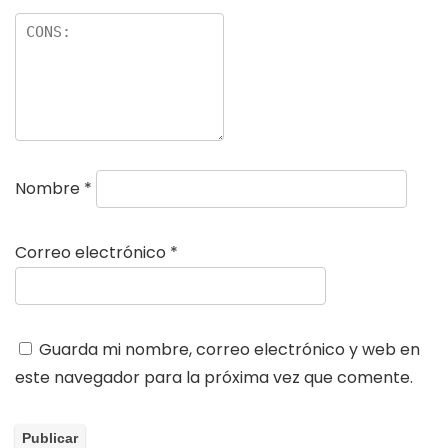
Nombre
*
Correo electrónico
*
Guarda mi nombre, correo electrónico y web en
este navegador para la próxima vez que comente.