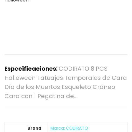
Especificaciones:
CODIRATO 8 PCS
Halloween Tatuajes Temporales de Cara
Día de los Muertos Esqueleto Cráneo
Cara con 1 Pegatina de…
Brand
Marca: CODIRATO