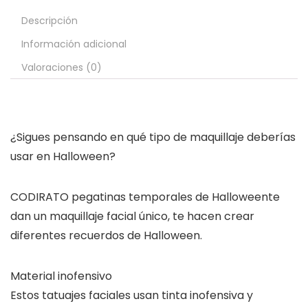
Descripción
Información adicional
Valoraciones (0)
¿Sigues pensando en qué tipo de maquillaje deberías
usar en Halloween?
CODIRATO pegatinas temporales de Halloweente
dan un maquillaje facial único, te hacen crear
diferentes recuerdos de Halloween.
Material inofensivo
Estos tatuajes faciales usan tinta inofensiva y