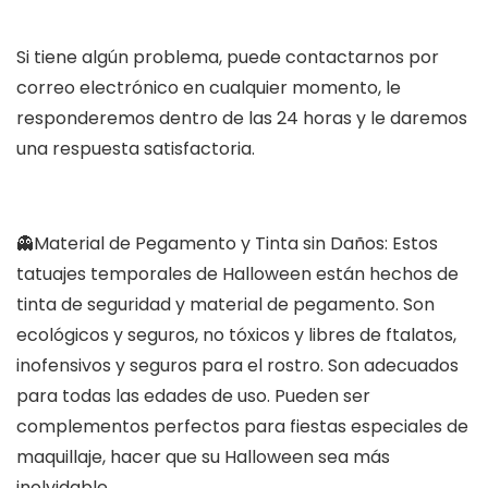
Si tiene algún problema, puede contactarnos por
correo electrónico en cualquier momento, le
responderemos dentro de las 24 horas y le daremos
una respuesta satisfactoria.
👻Material de Pegamento y Tinta sin Daños: Estos
tatuajes temporales de Halloween están hechos de
tinta de seguridad y material de pegamento. Son
ecológicos y seguros, no tóxicos y libres de ftalatos,
inofensivos y seguros para el rostro. Son adecuados
para todas las edades de uso. Pueden ser
complementos perfectos para fiestas especiales de
maquillaje, hacer que su Halloween sea más
inolvidable.