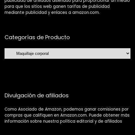
publicidad de afiliados diseñado para proporcionar un medio
para que los sitios web ganen tarifas de publicidad
mediante publicidad y enlaces a amazon.com.
Categorías de Producto
Divulgación de afiliados
Como Asociado de Amazon, podemos ganar comisiones por
compras que califiquen en Amazon.com. Puede obtener más
información sobre nuestra política editorial y de afiliados