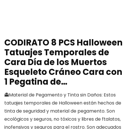
CODIRATO 8 PCS Halloween
Tatuajes Temporales de
Cara Día de los Muertos
Esqueleto Cráneo Cara con
1 Pegatina de…
👻Material de Pegamento y Tinta sin Daños: Estos
tatuajes temporales de Halloween están hechos de
tinta de seguridad y material de pegamento. Son
ecológicos y seguros, no tóxicos y libres de ftalatos,
inofensivos y seguros para el rostro. Son adecuados