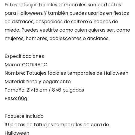
Estos tatuajes faciales temporales son perfectos
para Halloween. Y también puedes usarlos en fiestas
de disfraces, despedidas de soltero o noches de
miedo. Puedes vestirte como quien quieras ser, como
mujeres, hombres, adolescentes o ancianos.
Especificaciones
Marca: CODIRATO
Nombre: Tatuajes faciales temporales de Halloween
Material: tinta y pegamento
Tamaño: 21×15 cm / 8×6 pulgadas
Peso: 80g
Paquete Incluido
10 piezas de tatuajes temporales de cara de
Halloween