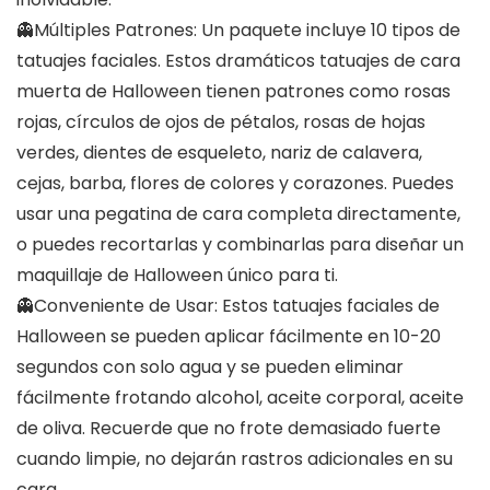
👻Múltiples Patrones: Un paquete incluye 10 tipos de
tatuajes faciales. Estos dramáticos tatuajes de cara
muerta de Halloween tienen patrones como rosas
rojas, círculos de ojos de pétalos, rosas de hojas
verdes, dientes de esqueleto, nariz de calavera,
cejas, barba, flores de colores y corazones. Puedes
usar una pegatina de cara completa directamente,
o puedes recortarlas y combinarlas para diseñar un
maquillaje de Halloween único para ti.
👻Conveniente de Usar: Estos tatuajes faciales de
Halloween se pueden aplicar fácilmente en 10-20
segundos con solo agua y se pueden eliminar
fácilmente frotando alcohol, aceite corporal, aceite
de oliva. Recuerde que no frote demasiado fuerte
cuando limpie, no dejarán rastros adicionales en su
cara.