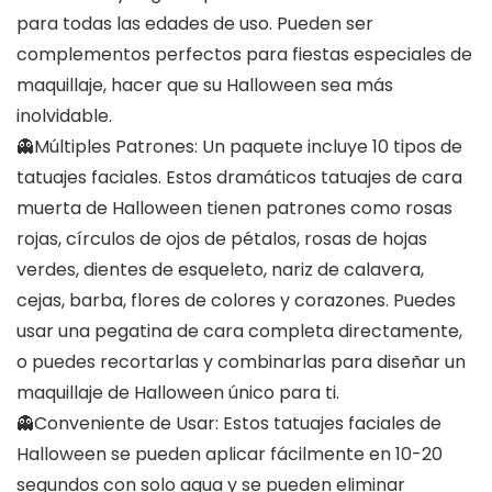
para todas las edades de uso. Pueden ser
complementos perfectos para fiestas especiales de
maquillaje, hacer que su Halloween sea más
inolvidable.
👻Múltiples Patrones: Un paquete incluye 10 tipos de
tatuajes faciales. Estos dramáticos tatuajes de cara
muerta de Halloween tienen patrones como rosas
rojas, círculos de ojos de pétalos, rosas de hojas
verdes, dientes de esqueleto, nariz de calavera,
cejas, barba, flores de colores y corazones. Puedes
usar una pegatina de cara completa directamente,
o puedes recortarlas y combinarlas para diseñar un
maquillaje de Halloween único para ti.
👻Conveniente de Usar: Estos tatuajes faciales de
Halloween se pueden aplicar fácilmente en 10-20
segundos con solo agua y se pueden eliminar