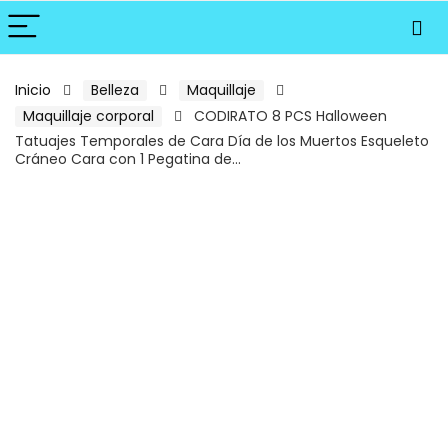
Inicio
Belleza
Maquillaje
Maquillaje corporal
CODIRATO 8 PCS Halloween
Tatuajes Temporales de Cara Día de los Muertos Esqueleto
Cráneo Cara con 1 Pegatina de…