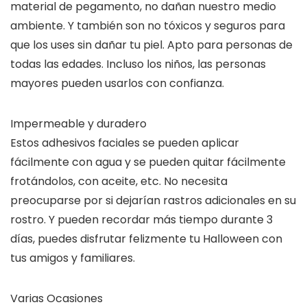
material de pegamento, no dañan nuestro medio
ambiente. Y también son no tóxicos y seguros para
que los uses sin dañar tu piel. Apto para personas de
todas las edades. Incluso los niños, las personas
mayores pueden usarlos con confianza.
Impermeable y duradero
Estos adhesivos faciales se pueden aplicar
fácilmente con agua y se pueden quitar fácilmente
frotándolos, con aceite, etc. No necesita
preocuparse por si dejarían rastros adicionales en su
rostro. Y pueden recordar más tiempo durante 3
días, puedes disfrutar felizmente tu Halloween con
tus amigos y familiares.
Varias Ocasiones